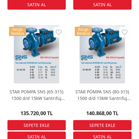
Kargo
Kargo
Bedava
Bedava
STAR POMPA SNS (65-315)
STAR POMPA SNS (80-315)
1500 d/d 15kW Santrifüj
1500 d/d 15kW Santrifüj
Pompa
Pompa
135.720,00 TL
140.868,00 TL