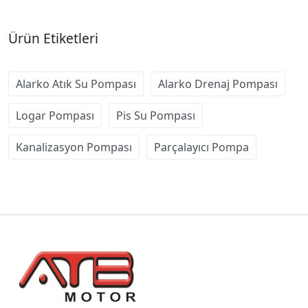
Ürün Etiketleri
Alarko Atık Su Pompası
Alarko Drenaj Pompası
Logar Pompası
Pis Su Pompası
Kanalizasyon Pompası
Parçalayıcı Pompa