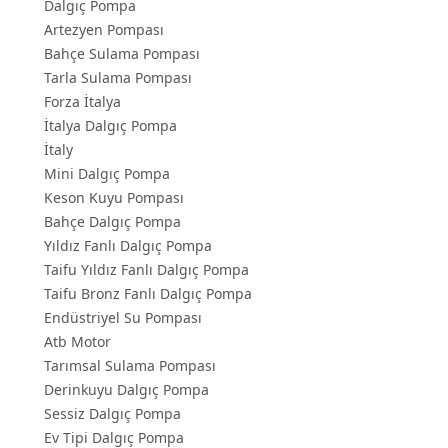
Dalgıç Pompa
Artezyen Pompası
Bahçe Sulama Pompası
Tarla Sulama Pompası
Forza İtalya
İtalya Dalgıç Pompa
İtaly
Mini Dalgıç Pompa
Keson Kuyu Pompası
Bahçe Dalgıç Pompa
Yıldız Fanlı Dalgıç Pompa
Taifu Yıldız Fanlı Dalgıç Pompa
Taifu Bronz Fanlı Dalgıç Pompa
Endüstriyel Su Pompası
Atb Motor
Tarımsal Sulama Pompası
Derinkuyu Dalgıç Pompa
Sessiz Dalgıç Pompa
Ev Tipi Dalgıç Pompa