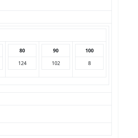
80
90
100
124
102
8