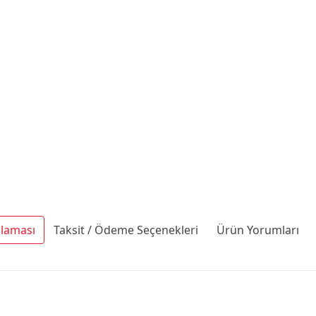
klaması
Taksit / Ödeme Seçenekleri
Ürün Yorumları