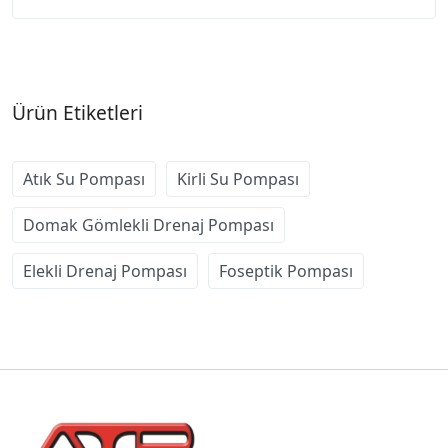
Ürün Etiketleri
Atık Su Pompası
Kirli Su Pompası
Domak Gömlekli Drenaj Pompası
Elekli Drenaj Pompası
Foseptik Pompası