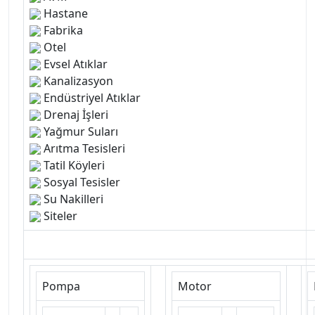
Hastane
Fabrika
Otel
Evsel Atıklar
Kanalizasyon
Endüstriyel Atıklar
Drenaj İşleri
Yağmur Suları
Arıtma Tesisleri
Tatil Köyleri
Sosyal Tesisler
Su Nakilleri
Siteler
Pompa
Motor