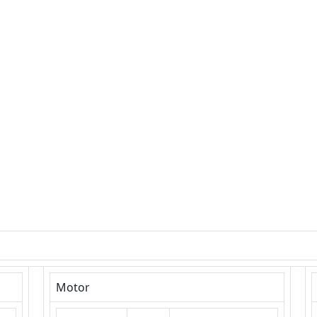
Motor