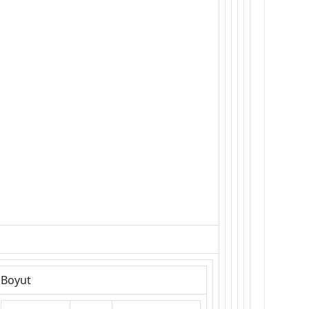
Boyut