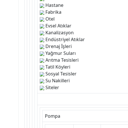
Hastane
Fabrika
Otel
Evsel Atıklar
Kanalizasyon
Endüstriyel Atıklar
Drenaj İşleri
Yağmur Suları
Arıtma Tesisleri
Tatil Köyleri
Sosyal Tesisler
Su Nakilleri
Siteler
Pompa