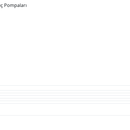
gıç Pompaları