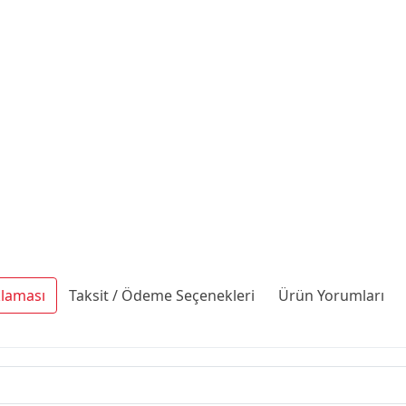
klaması
Taksit / Ödeme Seçenekleri
Ürün Yorumları