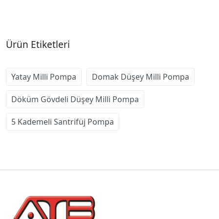
Ürün Etiketleri
Yatay Milli Pompa
Domak Düşey Milli Pompa
Döküm Gövdeli Düşey Milli Pompa
5 Kademeli Santrifüj Pompa