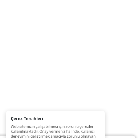
Çerez Tercihleri
Web sitemizin çalışabilmesi için zorunlu çerezler
kullanılmaktadır. Onay vermeniz halinde, kullanıcı
deneyimini geliştirmek amacıyla zorunlu olmayan