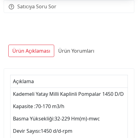
Satıcıya Soru Sor
Ürün Açıklaması
Ürün Yorumları
Açıklama
Kademeli Yatay Milli Kaplinli Pompalar 1450 D/D
Kapasite :70-170 m3/h
Basma Yüksekliği:32-229 Hm(m)-mwc
Devir Sayısı:1450 d/d-rpm