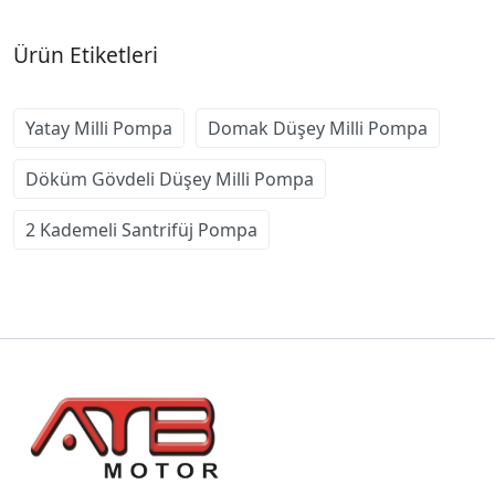
Ürün Etiketleri
Yatay Milli Pompa
Domak Düşey Milli Pompa
Döküm Gövdeli Düşey Milli Pompa
2 Kademeli Santrifüj Pompa