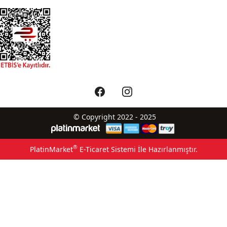
© Copyright 2022 - 2025
®
PlatinMarket
E-Ticaret Sistemi
İle Hazırlanmıştır.