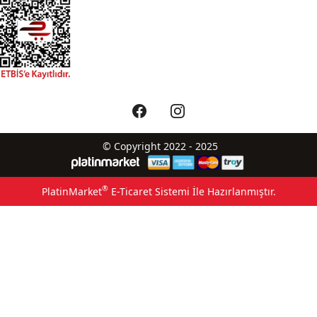
© Copyright 2022 - 2025
®
PlatinMarket
E-Ticaret Sistemi
İle Hazırlanmıştır.