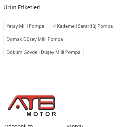
Ürün Etiketleri
Yatay Milli Pompa
4 Kademeli Santrifüj Pompa
Domak Düşey Milli Pompa
Döküm Gövdeli Düşey Milli Pompa
KATEGORİLER
YARDIM