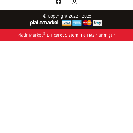
© Copyright 2022 - 2025
®
PlatinMarket
E-Ticaret Sistemi
İle Hazırlanmıştır.