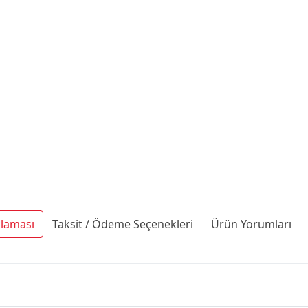
klaması
Taksit / Ödeme Seçenekleri
Ürün Yorumları