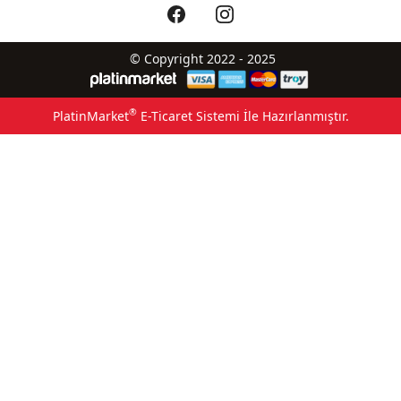
© Copyright 2022 - 2025
®
PlatinMarket
E-Ticaret Sistemi
İle Hazırlanmıştır.