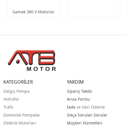
Gamak 380 V Motorlar
KATEGORİLER
YARDIM
Dalgıç Pompa
Sipariş Takibi
Hidrofor
Arıza Formu
Trafo
İade
ve Geri Ödeme
Domestik Pompalar
Sıkça Sorulan Sorular
Elektrik Motorları
Müşteri Hizmetleri