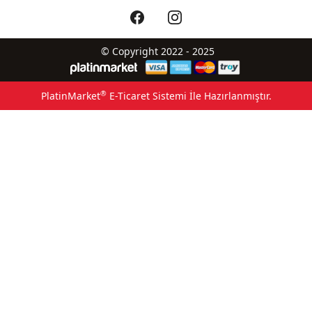
© Copyright 2022 - 2025
®
PlatinMarket
E-Ticaret Sistemi
İle Hazırlanmıştır.