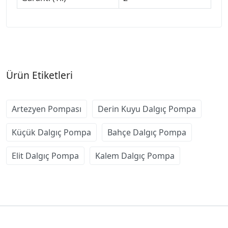
Ürün Etiketleri
Artezyen Pompası
Derin Kuyu Dalgıç Pompa
Küçük Dalgıç Pompa
Bahçe Dalgıç Pompa
Elit Dalgıç Pompa
Kalem Dalgıç Pompa