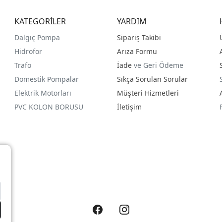
KATEGORİLER
YARDIM
Dalgıç Pompa
Sipariş Takibi
Hidrofor
Arıza Formu
Trafo
İade
ve Geri Ödeme
Domestik Pompalar
Sıkça Sorulan Sorular
Elektrik Motorları
Müşteri Hizmetleri
PVC KOLON BORUSU
İletişim