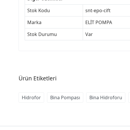
Stok Kodu
snt-epo-cift
Marka
ELİT POMPA
Stok Durumu
Var
Ürün Etiketleri
Hidrofor
Bina Pompası
Bina Hidroforu