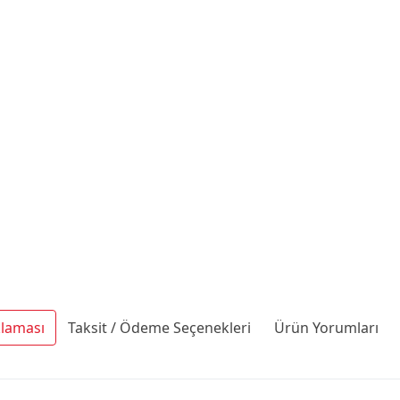
klaması
Taksit / Ödeme Seçenekleri
Ürün Yorumları