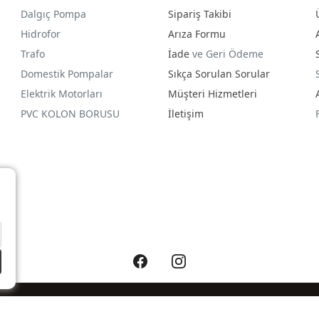
Dalgıç Pompa
Sipariş Takibi
Hidrofor
Arıza Formu
Trafo
İade
ve Geri Ödeme
Domestik Pompalar
Sıkça Sorulan Sorular
Elektrik Motorları
Müşteri Hizmetleri
PVC KOLON BORUSU
İletişim