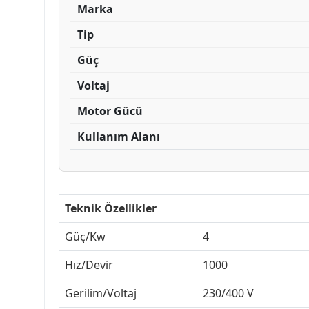
Marka
Tip
Güç
Voltaj
Motor Gücü
Kullanım Alanı
Teknik Özellikler
Güç/Kw
4
Hız/Devir
1000
Gerilim/Voltaj
230/400 V