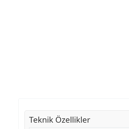
Teknik Özellikler