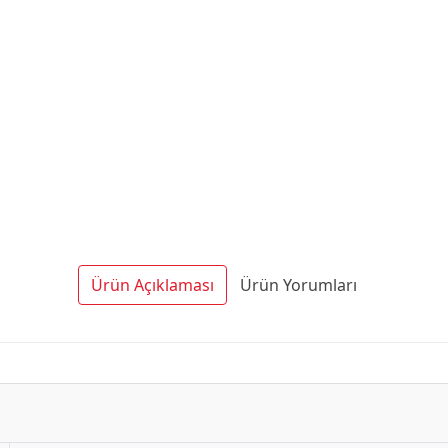
Ürün Açıklaması
Ürün Yorumları