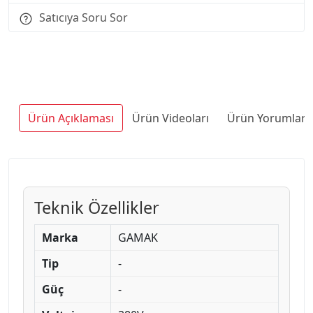
Satıcıya Soru Sor
Ürün Açıklaması
Ürün Videoları
Ürün Yorumları
Teknik Özellikler
Marka
GAMAK
Tip
-
Güç
-