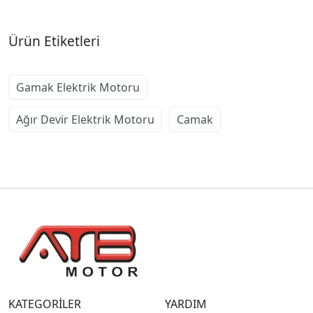
Ürün Etiketleri
Gamak Elektrik Motoru
Ağır Devir Elektrik Motoru
Camak
KATEGORİLER
YARDIM