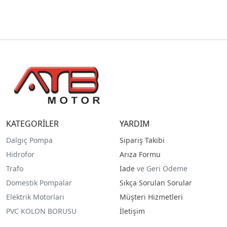
KATEGORİLER
YARDIM
Dalgıç Pompa
Sipariş Takibi
Hidrofor
Arıza Formu
Trafo
İade
ve Geri Ödeme
Domestik Pompalar
Sıkça Sorulan Sorular
Elektrik Motorları
Müşteri Hizmetleri
PVC KOLON BORUSU
İletişim