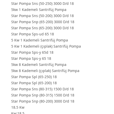
Star Pompa Sns (50-250) 3000 D/d 18
5kw 1 Kademeli Santrifüj Pompa
Star Pompa Sns (50-200) 3000 D/d 18
Star Pompa Snp (65-200) 3000 D/d 18
Star Pompa Sns (65-200) 3000 D/d 18
Star Pompa Sps-ud 65 18
5 Kw 1 Kademeli Santrifüj Pompa
5 Kw 1 Kademeli (çıplak) Santrifüj Pompa
Star Pompa Sps-y 65d 18
Star Pompa Sps-y 65 18
5kw 8 Kademeli Santrifüj Pompa
5kw 8 Kademeli (çıplak) Santrifüj Pompa
Star Pompa Spl (65-250) 18
Star Pompa Spl (65-200) 18
Star Pompa Sns (80-315) 1500 D/d 18
Star Pompa Snp (80-315) 1500 D/d 18
Star Pompa Snp (80-200) 3000 D/d 18
18.5 Kw
Kw:18.5