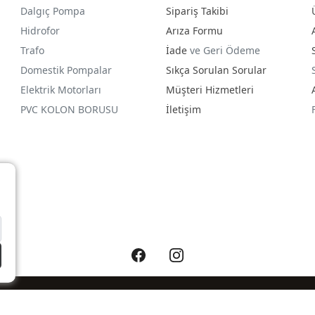
Dalgıç Pompa
Sipariş Takibi
Hidrofor
Arıza Formu
Trafo
İade
ve Geri Ödeme
Domestik Pompalar
Sıkça Sorulan Sorular
Elektrik Motorları
Müşteri Hizmetleri
PVC KOLON BORUSU
İletişim