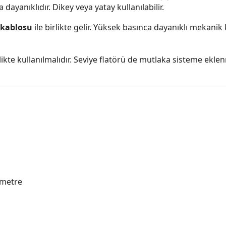
a dayanıklıdır. Dikey veya yatay kullanılabilir.
 kablosu
ile birlikte gelir. Yüksek basınca dayanıklı mekanik
rlikte kullanılmalıdır. Seviye flatörü de mutlaka sisteme eklen
metre