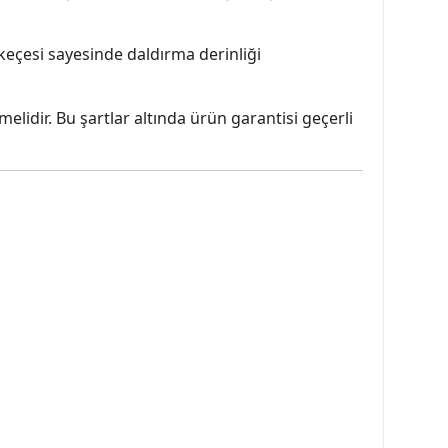
 keçesi sayesinde daldırma derinliği
melidir. Bu şartlar altında ürün garantisi geçerli