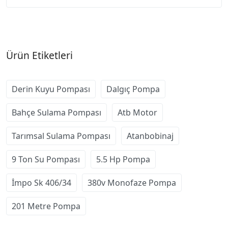
Ürün Etiketleri
Derin Kuyu Pompası
Dalgıç Pompa
Bahçe Sulama Pompası
Atb Motor
Tarımsal Sulama Pompası
Atanbobinaj
9 Ton Su Pompası
5.5 Hp Pompa
İmpo Sk 406/34
380v Monofaze Pompa
201 Metre Pompa