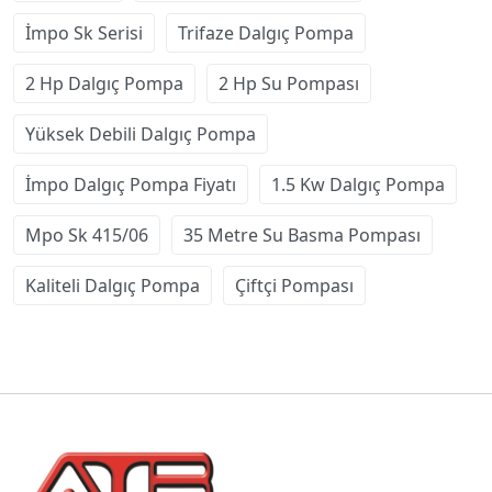
İmpo Sk Serisi
Trifaze Dalgıç Pompa
2 Hp Dalgıç Pompa
2 Hp Su Pompası
Yüksek Debili Dalgıç Pompa
İmpo Dalgıç Pompa Fiyatı
1.5 Kw Dalgıç Pompa
Mpo Sk 415/06
35 Metre Su Basma Pompası
Kaliteli Dalgıç Pompa
Çiftçi Pompası