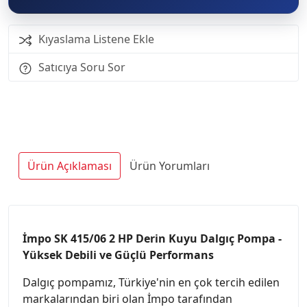
Kıyaslama Listene Ekle
Satıcıya Soru Sor
Ürün Açıklaması
Ürün Yorumları
İmpo SK 415/06 2 HP Derin Kuyu Dalgıç Pompa -
Yüksek Debili ve Güçlü Performans
Dalgıç pompamız, Türkiye'nin en çok tercih edilen
markalarından biri olan İmpo tarafından