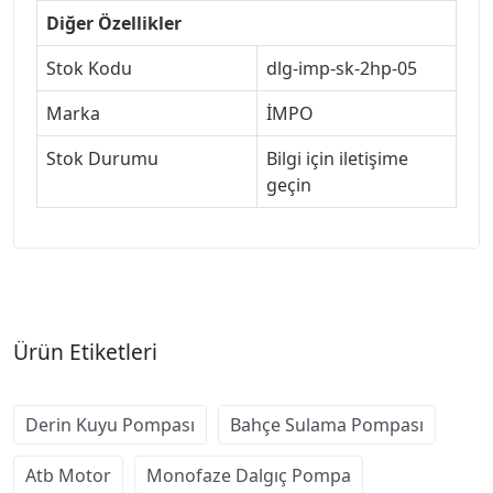
Diğer Özellikler
Stok Kodu
dlg-imp-sk-2hp-05
Marka
İMPO
Stok Durumu
Bilgi için iletişime
geçin
Ürün Etiketleri
Derin Kuyu Pompası
Bahçe Sulama Pompası
Atb Motor
Monofaze Dalgıç Pompa