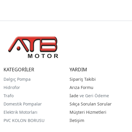
KATEGORİLER
YARDIM
Dalgıç Pompa
Sipariş Takibi
Hidrofor
Arıza Formu
Trafo
İade
ve Geri Ödeme
Domestik Pompalar
Sıkça Sorulan Sorular
Elektrik Motorları
Müşteri Hizmetleri
PVC KOLON BORUSU
İletişim