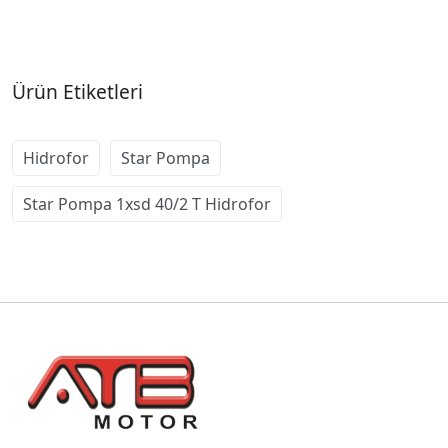
Ürün Etiketleri
Hidrofor
Star Pompa
Star Pompa 1xsd 40/2 T Hidrofor