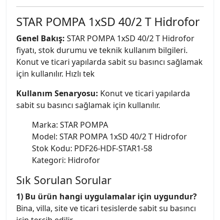
STAR POMPA 1xSD 40/2 T Hidrofor
Genel Bakış:
STAR POMPA 1xSD 40/2 T Hidrofor
fiyatı, stok durumu ve teknik kullanım bilgileri.
Konut ve ticari yapılarda sabit su basıncı sağlamak
için kullanılır. Hızlı tek
Kullanım Senaryosu:
Konut ve ticari yapılarda
sabit su basıncı sağlamak için kullanılır.
Marka: STAR POMPA
Model: STAR POMPA 1xSD 40/2 T Hidrofor
Stok Kodu: PDF26-HDF-STAR1-58
Kategori: Hidrofor
Sık Sorulan Sorular
1) Bu ürün hangi uygulamalar için uygundur?
Bina, villa, site ve ticari tesislerde sabit su basıncı