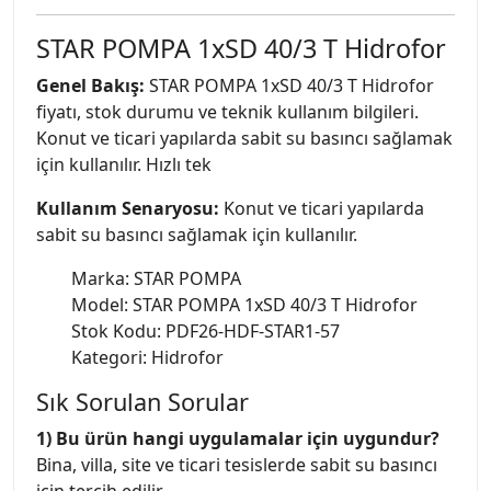
STAR POMPA 1xSD 40/3 T Hidrofor
Genel Bakış:
STAR POMPA 1xSD 40/3 T Hidrofor
fiyatı, stok durumu ve teknik kullanım bilgileri.
Konut ve ticari yapılarda sabit su basıncı sağlamak
için kullanılır. Hızlı tek
Kullanım Senaryosu:
Konut ve ticari yapılarda
sabit su basıncı sağlamak için kullanılır.
Marka: STAR POMPA
Model: STAR POMPA 1xSD 40/3 T Hidrofor
Stok Kodu: PDF26-HDF-STAR1-57
Kategori: Hidrofor
Sık Sorulan Sorular
1) Bu ürün hangi uygulamalar için uygundur?
Bina, villa, site ve ticari tesislerde sabit su basıncı