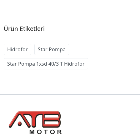
Ürün Etiketleri
Hidrofor
Star Pompa
Star Pompa 1xsd 40/3 T Hidrofor