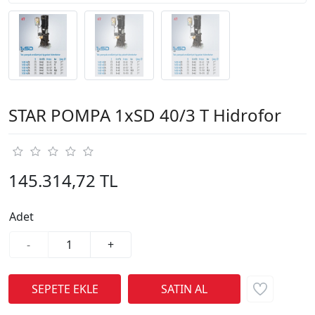
STAR POMPA 1xSD 40/3 T Hidrofor
145.314,72 TL
Adet
-
+