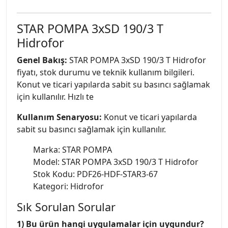
STAR POMPA 3xSD 190/3 T
Hidrofor
Genel Bakış:
STAR POMPA 3xSD 190/3 T Hidrofor
fiyatı, stok durumu ve teknik kullanım bilgileri.
Konut ve ticari yapılarda sabit su basıncı sağlamak
için kullanılır. Hızlı te
Kullanım Senaryosu:
Konut ve ticari yapılarda
sabit su basıncı sağlamak için kullanılır.
Marka: STAR POMPA
Model: STAR POMPA 3xSD 190/3 T Hidrofor
Stok Kodu: PDF26-HDF-STAR3-67
Kategori: Hidrofor
Sık Sorulan Sorular
1) Bu ürün hangi uygulamalar için uygundur?