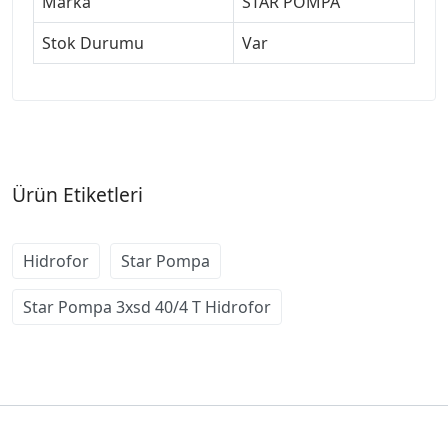
Marka
STAR POMPA
Stok Durumu
Var
Ürün Etiketleri
Hidrofor
Star Pompa
Star Pompa 3xsd 40/4 T Hidrofor