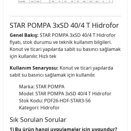
STAR POMPA 3xSD 40/4 T Hidrofor
Genel Bakış:
STAR POMPA 3xSD 40/4 T Hidrofor
fiyatı, stok durumu ve teknik kullanım bilgileri.
Konut ve ticari yapılarda sabit su basıncı sağlamak
için kullanılır. Hızlı tek
Kullanım Senaryosu:
Konut ve ticari yapılarda
sabit su basıncı sağlamak için kullanılır.
Marka: STAR POMPA
Model: STAR POMPA 3xSD 40/4 T Hidrofor
Stok Kodu: PDF26-HDF-STAR3-56
Kategori: Hidrofor
Sık Sorulan Sorular
1) Bu ürün hangi uygulamalar için uygundur?