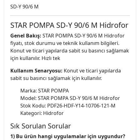
SD-Y 90/6 M
STAR POMPA SD-Y 90/6 M Hidrofor
Genel Bakış:
STAR POMPA SD-Y 90/6 M Hidrofor
fiyatı, stok durumu ve teknik kullanım bilgileri.
Konut ve ticari yapılarda sabit su basıncı sağlamak
için kullanılır. Hızlı tek
Kullanım Senaryosu:
Konut ve ticari yapılarda
sabit su basıncı sağlamak için kullanılır.
Marka: STAR POMPA
Model: STAR POMPA SD-Y 90/6 M Hidrofor
Stok Kodu: PDF26-HDF-Y14-10706-121-M
Kategori: Hidrofor
Sık Sorulan Sorular
1) Bu ürün hangi uygulamalar için uygundur?