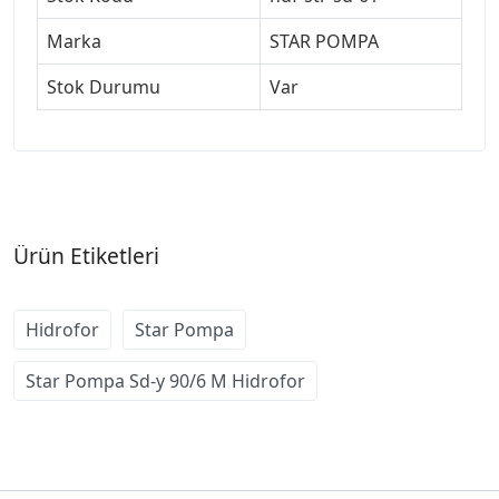
Marka
STAR POMPA
Stok Durumu
Var
Ürün Etiketleri
Hidrofor
Star Pompa
Star Pompa Sd-y 90/6 M Hidrofor