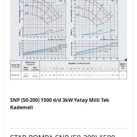
SNP (50-200) 1500 d/d 3kW Yatay Milli Tek
Kademeli