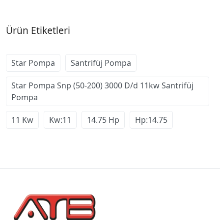
Ürün Etiketleri
Star Pompa
Santrifüj Pompa
Star Pompa Snp (50-200) 3000 D/d 11kw Santrifüj
Pompa
11 Kw
Kw:11
14.75 Hp
Hp:14.75