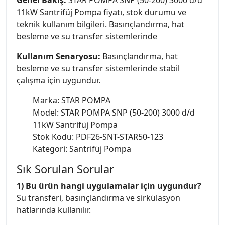
11kW Santrifüj Pompa fiyatı, stok durumu ve
teknik kullanım bilgileri. Basınçlandırma, hat
besleme ve su transfer sistemlerinde
Kullanım Senaryosu:
Basınçlandırma, hat
besleme ve su transfer sistemlerinde stabil
çalışma için uygundur.
Marka: STAR POMPA
Model: STAR POMPA SNP (50-200) 3000 d/d
11kW Santrifüj Pompa
Stok Kodu: PDF26-SNT-STAR50-123
Kategori: Santrifüj Pompa
Sık Sorulan Sorular
1) Bu ürün hangi uygulamalar için uygundur?
Su transferi, basınçlandırma ve sirkülasyon
hatlarında kullanılır.