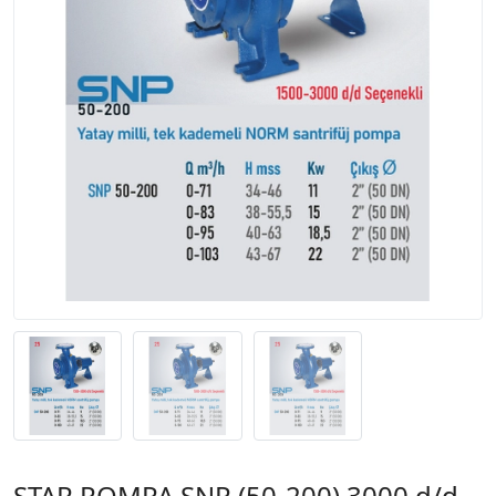
STAR POMPA SNP (50-200) 3000 d/d