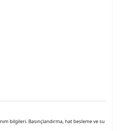
ım bilgileri. Basınçlandırma, hat besleme ve su