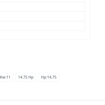
Kw:11
14.75 Hp
Hp:14.75