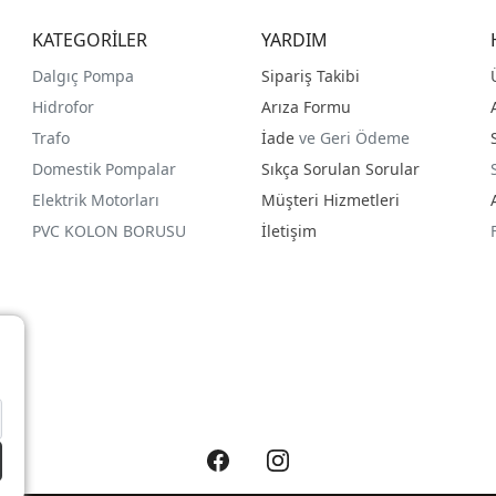
KATEGORİLER
YARDIM
Dalgıç Pompa
Sipariş Takibi
Hidrofor
Arıza Formu
Trafo
İade
ve Geri Ödeme
Domestik Pompalar
Sıkça Sorulan Sorular
Elektrik Motorları
Müşteri Hizmetleri
PVC KOLON BORUSU
İletişim