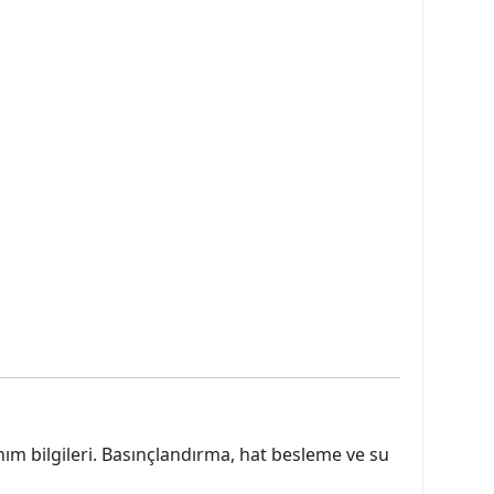
m bilgileri. Basınçlandırma, hat besleme ve su