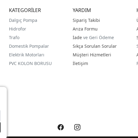
KATEGORİLER
YARDIM
Dalgıç Pompa
Sipariş Takibi
Hidrofor
Arıza Formu
Trafo
İade
ve Geri Ödeme
Domestik Pompalar
Sıkça Sorulan Sorular
Elektrik Motorları
Müşteri Hizmetleri
PVC KOLON BORUSU
İletişim