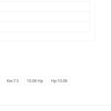
Kw:7.5
10.06 Hp
Hp:10.06