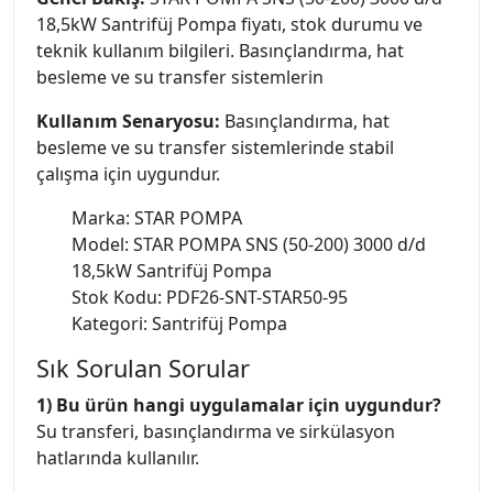
18,5kW Santrifüj Pompa fiyatı, stok durumu ve
teknik kullanım bilgileri. Basınçlandırma, hat
besleme ve su transfer sistemlerin
Kullanım Senaryosu:
Basınçlandırma, hat
besleme ve su transfer sistemlerinde stabil
çalışma için uygundur.
Marka: STAR POMPA
Model: STAR POMPA SNS (50-200) 3000 d/d
18,5kW Santrifüj Pompa
Stok Kodu: PDF26-SNT-STAR50-95
Kategori: Santrifüj Pompa
Sık Sorulan Sorular
1) Bu ürün hangi uygulamalar için uygundur?
Su transferi, basınçlandırma ve sirkülasyon
hatlarında kullanılır.