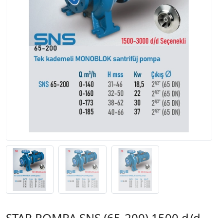
STAR POMPA SNS (65-200) 1500 d/d