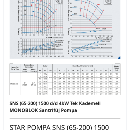
SNS (65-200) 1500 d/d 4kW Tek Kademeli
MONOBLOK Santrifüj Pompa
STAR POMPA SNS (65-200) 1500