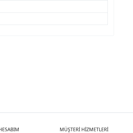
HESABIM
MÜŞTERİ HİZMETLERİ