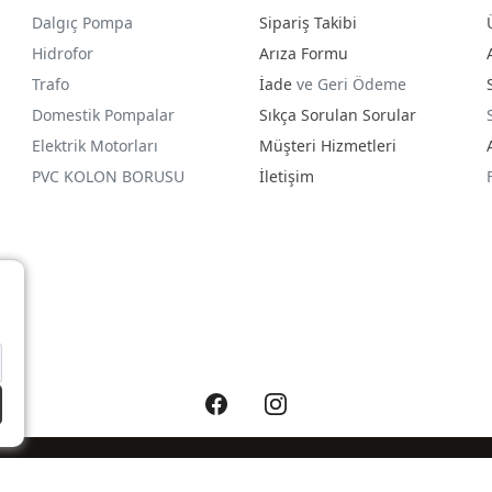
Dalgıç Pompa
Sipariş Takibi
Hidrofor
Arıza Formu
Trafo
İade
ve Geri Ödeme
Domestik Pompalar
Sıkça Sorulan Sorular
Elektrik Motorları
Müşteri Hizmetleri
PVC KOLON BORUSU
İletişim