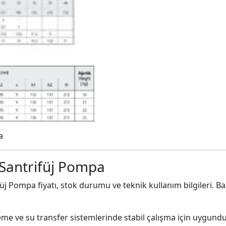
a
Santrifüj Pompa
Pompa fiyatı, stok durumu ve teknik kullanım bilgileri. Ba
me ve su transfer sistemlerinde stabil çalışma için uygundu