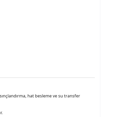
sınçlandırma, hat besleme ve su transfer
r.