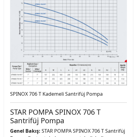
SPINOX 706 T Kademeli Santrifüj Pompa
STAR POMPA SPINOX 706 T
Santrifüj Pompa
Genel Bakış:
STAR POMPA SPINOX 706 T Santrifüj