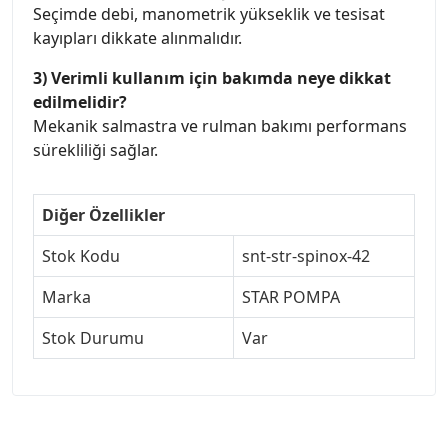
Seçimde debi, manometrik yükseklik ve tesisat
kayıpları dikkate alınmalıdır.
3) Verimli kullanım için bakımda neye dikkat
edilmelidir?
Mekanik salmastra ve rulman bakımı performans
sürekliliği sağlar.
Diğer Özellikler
Stok Kodu
snt-str-spinox-42
Marka
STAR POMPA
Stok Durumu
Var