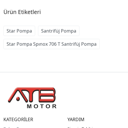
Ürün Etiketleri
Star Pompa
Santrifüj Pompa
Star Pompa Spınox 706 T Santrifüj Pompa
KATEGORİLER
YARDIM