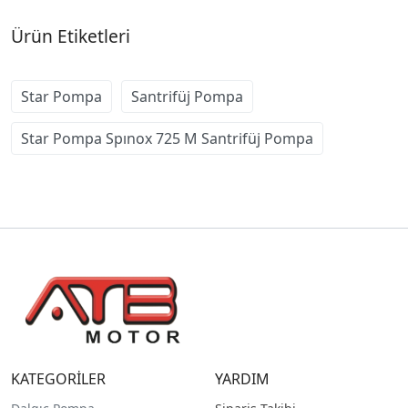
Ürün Etiketleri
Star Pompa
Santrifüj Pompa
Star Pompa Spınox 725 M Santrifüj Pompa
KATEGORİLER
YARDIM