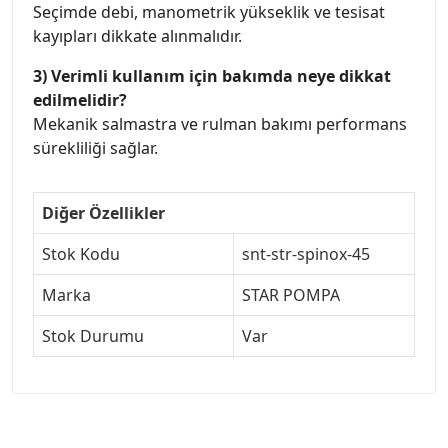
Seçimde debi, manometrik yükseklik ve tesisat
kayıpları dikkate alınmalıdır.
3) Verimli kullanım için bakımda neye dikkat
edilmelidir?
Mekanik salmastra ve rulman bakımı performans
sürekliliği sağlar.
Diğer Özellikler
Stok Kodu
snt-str-spinox-45
Marka
STAR POMPA
Stok Durumu
Var