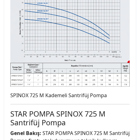
SPINOX 725 M Kademeli Santrifüj Pompa
STAR POMPA SPINOX 725 M
Santrifüj Pompa
Genel Bakış:
STAR POMPA SPINOX 725 M Santrifüj