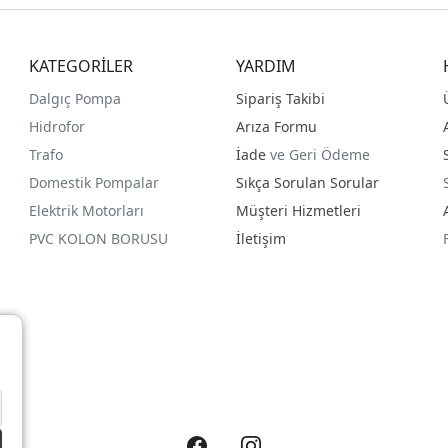
KATEGORİLER
YARDIM
Dalgıç Pompa
Sipariş Takibi
Hidrofor
Arıza Formu
Trafo
İade
ve Geri Ödeme
Domestik Pompalar
Sıkça Sorulan Sorular
Elektrik Motorları
Müşteri Hizmetleri
PVC KOLON BORUSU
İletişim