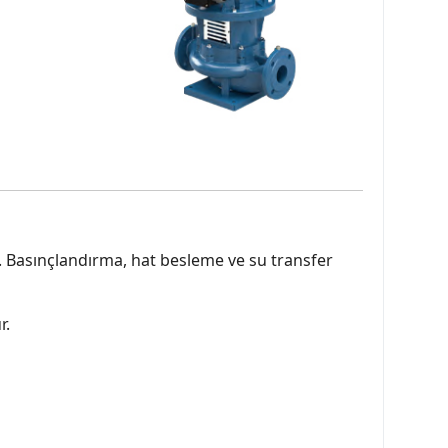
. Basınçlandırma, hat besleme ve su transfer
r.