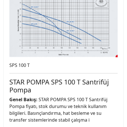
SPS 100 T
STAR POMPA SPS 100 T Santrifüj
Pompa
Genel Bakış:
STAR POMPA SPS 100 T Santrifüj
Pompa fiyatı, stok durumu ve teknik kullanım
bilgileri. Basınçlandırma, hat besleme ve su
transfer sistemlerinde stabil çalışma i