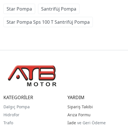
Star Pompa
Santrifüj Pompa
Star Pompa Sps 100 T Santrifüj Pompa
KATEGORİLER
YARDIM
Dalgıç Pompa
Sipariş Takibi
Hidrofor
Arıza Formu
Trafo
İade
ve Geri Ödeme