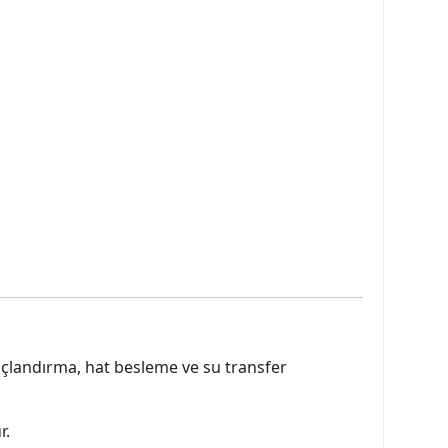
nçlandırma, hat besleme ve su transfer
r.