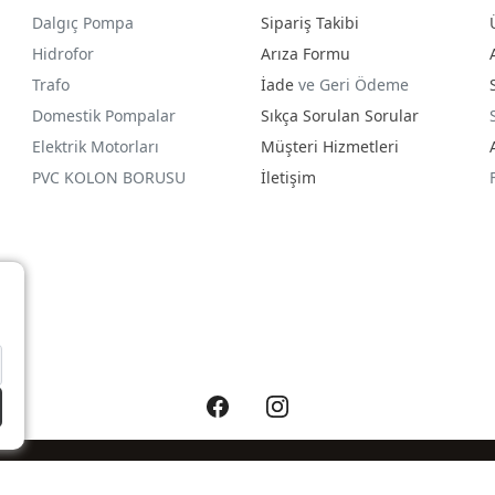
Dalgıç Pompa
Sipariş Takibi
Hidrofor
Arıza Formu
Trafo
İade
ve Geri Ödeme
Domestik Pompalar
Sıkça Sorulan Sorular
Elektrik Motorları
Müşteri Hizmetleri
PVC KOLON BORUSU
İletişim