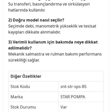
Su transferi, basınçlandırma ve sirkülasyon
hatlarında kullanılır.
2) Doğru model nasıl seçilir?
Seçimde debi, manometrik yükseklik ve tesisat
kayıpları dikkate alınmalıdır.
3) Verimli kullanım için bakımda neye dikkat
edilmelidir?
Mekanik salmastra ve rulman bakımı performans
sürekliliği sağlar.
Diğer Özellikler
Stok Kodu
snt-str-sps-85
Marka
STAR POMPA
Stok Durumu
Var