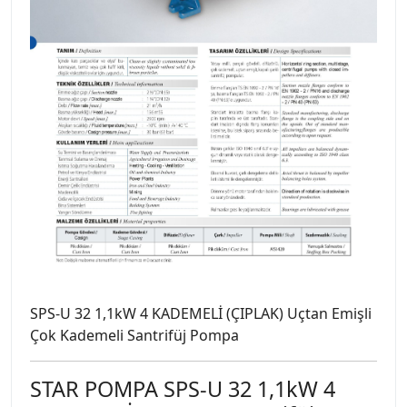
SPS-U 32 1,1kW 4 KADEMELİ (ÇIPLAK) Uçtan Emişli
Çok Kademeli Santrifüj Pompa
STAR POMPA SPS-U 32 1,1kW 4