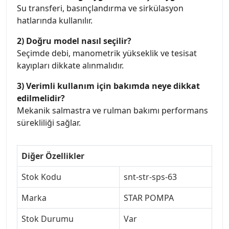
Su transferi, basınçlandırma ve sirkülasyon
hatlarında kullanılır.
2) Doğru model nasıl seçilir?
Seçimde debi, manometrik yükseklik ve tesisat
kayıpları dikkate alınmalıdır.
3) Verimli kullanım için bakımda neye dikkat
edilmelidir?
Mekanik salmastra ve rulman bakımı performans
sürekliliği sağlar.
Diğer Özellikler
Stok Kodu
snt-str-sps-63
Marka
STAR POMPA
Stok Durumu
Var