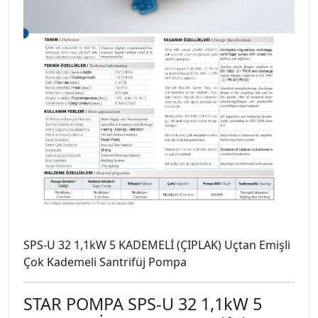
SPS-U 32 1,1kW 5 KADEMELİ (ÇIPLAK) Uçtan Emişli
Çok Kademeli Santrifüj Pompa
STAR POMPA SPS-U 32 1,1kW 5