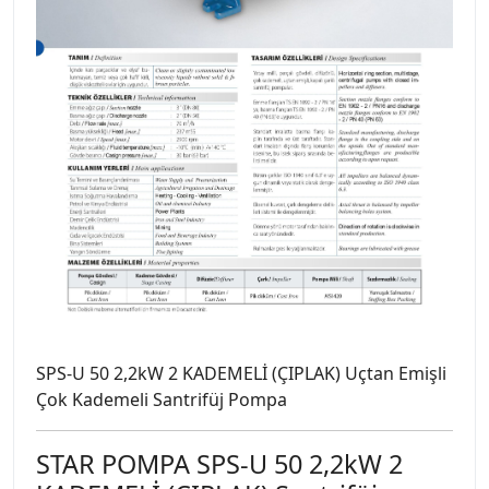
SPS-U 50 2,2kW 2 KADEMELİ (ÇIPLAK) Uçtan Emişli
Çok Kademeli Santrifüj Pompa
STAR POMPA SPS-U 50 2,2kW 2