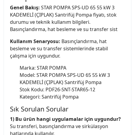
Genel Bakış:
STAR POMPA SPS-UD 65 55 kW 3
KADEMELİ (ÇIPLAK) Santrifüj Pompa fiyatı, stok
durumu ve teknik kullanım bilgileri.
Basınçlandırma, hat besleme ve su transfer sist
Kullanım Senaryosu:
Basınçlandırma, hat
besleme ve su transfer sistemlerinde stabil
çalışma için uygundur.
Marka: STAR POMPA
Model: STAR POMPA SPS-UD 65 55 kW 3
KADEMELİ (ÇIPLAK) Santrifüj Pompa
Stok Kodu: PDF26-SNT-STAR65-12
Kategori: Santrifüj Pompa
Sık Sorulan Sorular
1) Bu ürün hangi uygulamalar için uygundur?
Su transferi, basınçlandırma ve sirkülasyon
hatlarında kullanılır.