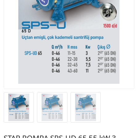
STAR POMPA SPS-UD 65 55 kW 3