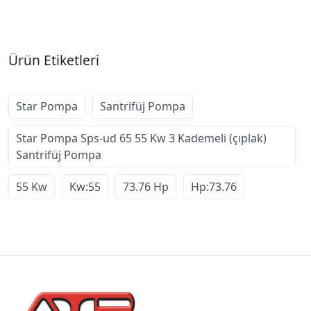
Ürün Etiketleri
Star Pompa
Santrifüj Pompa
Star Pompa Sps-ud 65 55 Kw 3 Kademeli (çıplak)
Santrifüj Pompa
55 Kw
Kw:55
73.76 Hp
Hp:73.76