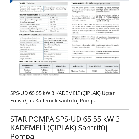
SPS-UD 65 55 kW 3 KADEMELİ (ÇIPLAK) Uçtan
Emişli Çok Kademeli Santrifüj Pompa
STAR POMPA SPS-UD 65 55 kW 3
KADEMELİ (ÇIPLAK) Santrifüj
Pompa