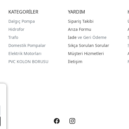
KATEGORİLER
YARDIM
Dalgıç Pompa
Sipariş Takibi
Hidrofor
Arıza Formu
Trafo
İade
ve Geri Ödeme
Domestik Pompalar
Sıkça Sorulan Sorular
Elektrik Motorları
Müşteri Hizmetleri
PVC KOLON BORUSU
İletişim