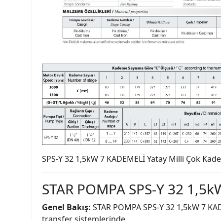
SPS-Y 32 1,5kW 7 KADEMELİ Yatay Milli Çok Kad
STAR POMPA SPS-Y 32 1,5k
Genel Bakış:
STAR POMPA SPS-Y 32 1,5kW 7 KADEM
transfer sistemlerinde