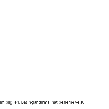
 bilgileri. Basınçlandırma, hat besleme ve su