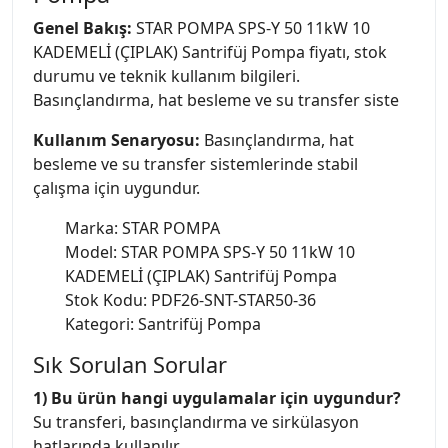
Genel Bakış:
STAR POMPA SPS-Y 50 11kW 10
KADEMELİ (ÇIPLAK) Santrifüj Pompa fiyatı, stok
durumu ve teknik kullanım bilgileri.
Basınçlandırma, hat besleme ve su transfer siste
Kullanım Senaryosu:
Basınçlandırma, hat
besleme ve su transfer sistemlerinde stabil
çalışma için uygundur.
Marka: STAR POMPA
Model: STAR POMPA SPS-Y 50 11kW 10
KADEMELİ (ÇIPLAK) Santrifüj Pompa
Stok Kodu: PDF26-SNT-STAR50-36
Kategori: Santrifüj Pompa
Sık Sorulan Sorular
1) Bu ürün hangi uygulamalar için uygundur?
Su transferi, basınçlandırma ve sirkülasyon
hatlarında kullanılır.