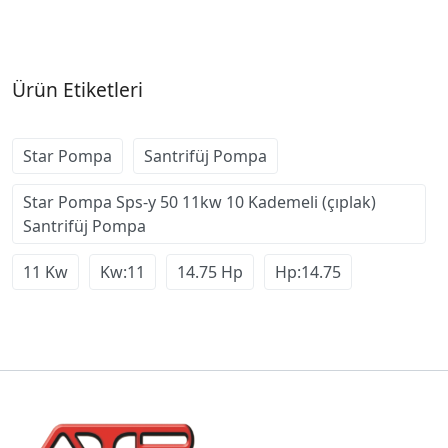
Ürün Etiketleri
Star Pompa
Santrifüj Pompa
Star Pompa Sps-y 50 11kw 10 Kademeli (çıplak)
Santrifüj Pompa
11 Kw
Kw:11
14.75 Hp
Hp:14.75