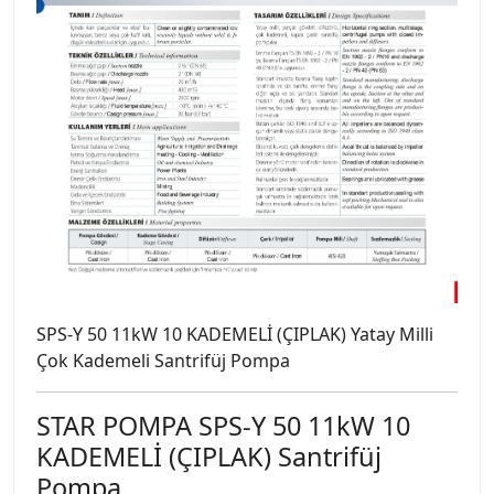
SPS-Y 50 11kW 10 KADEMELİ (ÇIPLAK) Yatay Milli
Çok Kademeli Santrifüj Pompa
STAR POMPA SPS-Y 50 11kW 10
KADEMELİ (ÇIPLAK) Santrifüj
Pompa