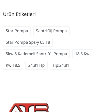
Ürün Etiketleri
Star Pompa
Santrifüj Pompa
Star Pompa Sps-y 65 18
5kw 8 Kademeli Santrifüj Pompa
18.5 Kw
Kw:18.5
24.81 Hp
Hp:24.81