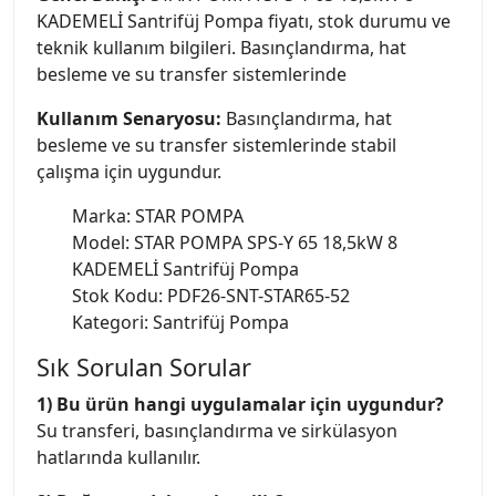
KADEMELİ Santrifüj Pompa fiyatı, stok durumu ve
teknik kullanım bilgileri. Basınçlandırma, hat
besleme ve su transfer sistemlerinde
Kullanım Senaryosu:
Basınçlandırma, hat
besleme ve su transfer sistemlerinde stabil
çalışma için uygundur.
Marka: STAR POMPA
Model: STAR POMPA SPS-Y 65 18,5kW 8
KADEMELİ Santrifüj Pompa
Stok Kodu: PDF26-SNT-STAR65-52
Kategori: Santrifüj Pompa
Sık Sorulan Sorular
1) Bu ürün hangi uygulamalar için uygundur?
Su transferi, basınçlandırma ve sirkülasyon
hatlarında kullanılır.