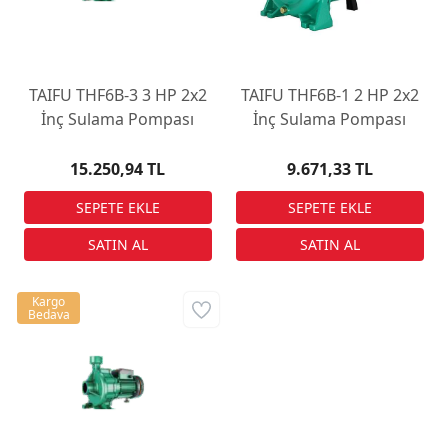
TAIFU THF6B-3 3 HP 2x2
TAIFU THF6B-1 2 HP 2x2
İnç Sulama Pompası
İnç Sulama Pompası
15.250,94 TL
9.671,33 TL
Kargo
Bedava