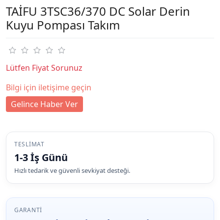
TAİFU 3TSC36/370 DC Solar Derin
Kuyu Pompası Takım
Lütfen Fiyat Sorunuz
Bilgi için iletişime geçin
Gelince Haber Ver
TESLIMAT
1-3 İş Günü
Hızlı tedarik ve güvenli sevkiyat desteği.
GARANTI